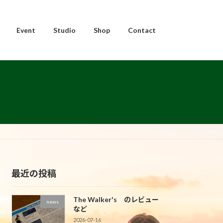
Event
Studio
Shop
Contact
最近の投稿
The Walker's のレビュー
news
など
2026-07-16