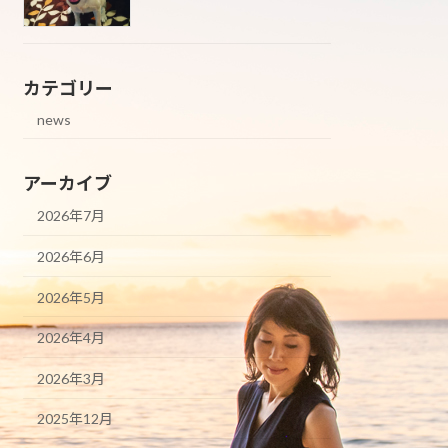
カテゴリー
news
アーカイブ
2026年7月
2026年6月
2026年5月
2026年4月
2026年3月
2025年12月