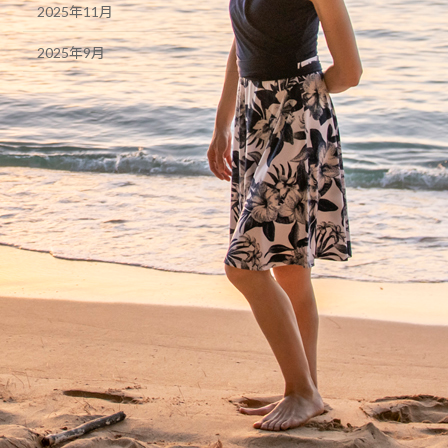
2025年11月
2025年9月