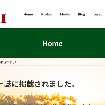
Home
Profile
Movie
Blog
Lesson
Home
掲載されました。
ー誌に掲載されました。